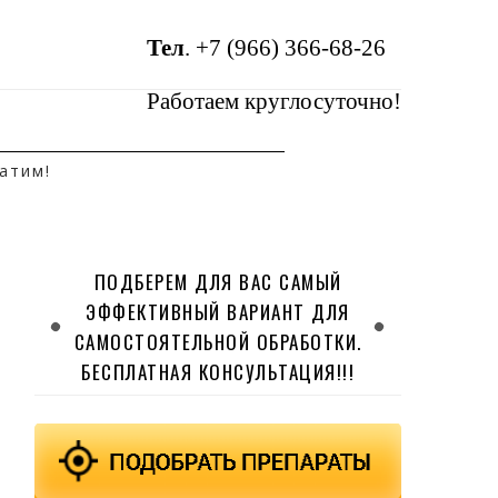
Тел
.
+7 (966) 366-68-26
Работаем круглосуточно!
атим!
ПОДБЕРЕМ ДЛЯ ВАС САМЫЙ
ЭФФЕКТИВНЫЙ ВАРИАНТ ДЛЯ
САМОСТОЯТЕЛЬНОЙ ОБРАБОТКИ.
БЕСПЛАТНАЯ КОНСУЛЬТАЦИЯ!!!