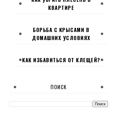
КВАРТИРЕ
БОРЬБА С КРЫСАМИ В
ДОМАШНИХ УСЛОВИЯХ
КАК ИЗБАВИТЬСЯ ОТ КЛЕЩЕЙ?
ПОИСК