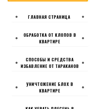
ГЛАВНАЯ СТРАНИЦА
ОБРАБОТКА ОТ КЛОПОВ В
КВАРТИРЕ
СПОСОБЫ И СРЕДСТВА
ИЗБАВЛЕНИЕ ОТ ТАРАКАНОВ
УНИЧТОЖЕНИЕ БЛОХ В
КВАРТИРЕ
КАК УБРАТЬ ПЛЕСЕНЬ В