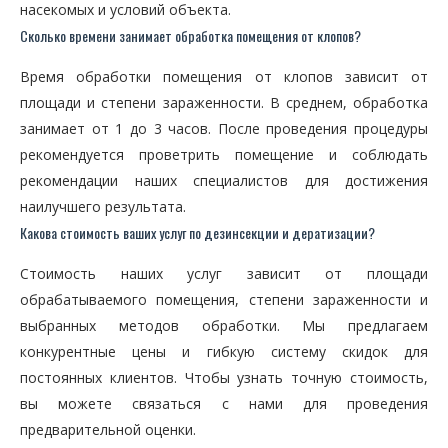
насекомых и условий объекта.
Сколько времени занимает обработка помещения от клопов?
Время обработки помещения от клопов зависит от
площади и степени зараженности. В среднем, обработка
занимает от 1 до 3 часов. После проведения процедуры
рекомендуется проветрить помещение и соблюдать
рекомендации наших специалистов для достижения
наилучшего результата.
Какова стоимость ваших услуг по дезинсекции и дератизации?
Стоимость наших услуг зависит от площади
обрабатываемого помещения, степени зараженности и
выбранных методов обработки. Мы предлагаем
конкурентные цены и гибкую систему скидок для
постоянных клиентов. Чтобы узнать точную стоимость,
вы можете связаться с нами для проведения
предварительной оценки.