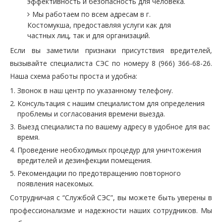
эффективность и безопасность для человека.
Мы работаем по всем адресам в г.
Костомукша, предоставляя услуги как для
частных лиц, так и для организаций.
Если вы заметили признаки присутствия вредителей,
вызывайте специалиста СЭС по номеру 8 (966) 366-68-26.
Наша схема работы проста и удобна:
Звонок в наш центр по указанному телефону.
Консультация с нашим специалистом для определения
проблемы и согласования времени выезда.
Выезд специалиста по вашему адресу в удобное для вас
время.
Проведение необходимых процедур для уничтожения
вредителей и дезинфекции помещения.
Рекомендации по предотвращению повторного
появления насекомых.
Сотрудничая с “Службой СЭС”, вы можете быть уверены в
профессионализме и надежности наших сотрудников. Мы