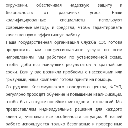
окружении, обеспечивая надежную защиту и
безопасность от различных угроз. Наши
квалифицированные специалисты используют
современные методы и средства, чтобы гарантировать
качественную и эффективную работу.
Наша государственная организация Служба СЭС готова
предложить вам профессиональные услуги по всем
направлениям. Мы работаем по установленной схеме,
чтобы добиться наилучших результатов в кратчайшие
сроки. Если у вас возникли проблемы с насекомыми или
грызунами, наша компания готова прийти на помощь.
Сотрудники Костомукшского городского центра, ФГУП,
регулярно проходят обучение и повышение квалификации,
чтобы быть в курсе новейших методов и технологий. Мы
предоставляем индивидуальные решения для каждого
клиента, учитывая все особенности ситуации. В нашей
работе используются только безопасные и проверенные