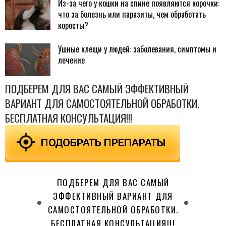
Из-за чего у кошки на спине появляются корочки:
что за болезнь или паразиты, чем обработать
коросты?
Ушные клещи у людей: заболевания, симптомы и
лечение
ПОДБЕРЕМ ДЛЯ ВАС САМЫЙ ЭФФЕКТИВНЫЙ
ВАРИАНТ ДЛЯ САМОСТОЯТЕЛЬНОЙ ОБРАБОТКИ.
БЕСПЛАТНАЯ КОНСУЛЬТАЦИЯ!!!
ПОДБЕРЕМ ДЛЯ ВАС САМЫЙ
ЭФФЕКТИВНЫЙ ВАРИАНТ ДЛЯ
САМОСТОЯТЕЛЬНОЙ ОБРАБОТКИ.
БЕСПЛАТНАЯ КОНСУЛЬТАЦИЯ!!!