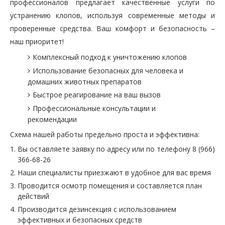
профессионалов предлагает качественные услуги по
устранению клопов, используя современные методы и
проверенные средства. Ваш комфорт и безопасность –
наш приоритет!
Комплексный подход к уничтожению клопов
Использование безопасных для человека и
домашних животных препаратов
Быстрое реагирование на ваш вызов
Профессиональные консультации и
рекомендации
Схема нашей работы предельно проста и эффективна:
Вы оставляете заявку по адресу или по телефону 8 (966)
366-68-26
Наши специалисты приезжают в удобное для вас время
Проводится осмотр помещения и составляется план
действий
Производится дезинсекция с использованием
эффективных и безопасных средств