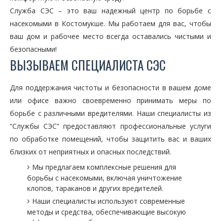
Служба СЭС – это ваш надежный центр по борьбе с
насекомыми в Костомукше. Мы работаем для вас, чтобы
ваш дом и рабочее место всегда оставались чистыми и
безопасными!
ВЫЗЫВАЕМ СПЕЦИАЛИСТА СЭС
Для поддержания чистоты и безопасности в вашем доме
или офисе важно своевременно принимать меры по
борьбе с различными вредителями. Наши специалисты из
“Службы СЭС” предоставляют профессиональные услуги
по обработке помещений, чтобы защитить вас и ваших
близких от неприятных и опасных последствий.
Мы предлагаем комплексные решения для
борьбы с насекомыми, включая уничтожение
клопов, тараканов и других вредителей.
Наши специалисты используют современные
методы и средства, обеспечивающие высокую