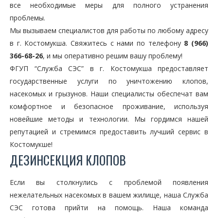
все необходимые меры для полного устранения
проблемы.
Мы вызываем специалистов для работы по любому адресу
в г. Костомукша. Свяжитесь с нами по телефону
8 (966)
366-68-26
, и мы оперативно решим вашу проблему!
ФГУП “Служба СЭС” в г. Костомукша предоставляет
государственные услуги по уничтожению клопов,
насекомых и грызунов. Наши специалисты обеспечат вам
комфортное и безопасное проживание, используя
новейшие методы и технологии. Мы гордимся нашей
репутацией и стремимся предоставить лучший сервис в
Костомукше!
ДЕЗИНСЕКЦИЯ КЛОПОВ
Если вы столкнулись с проблемой появления
нежелательных насекомых в вашем жилище, наша Служба
СЭС готова прийти на помощь. Наша команда