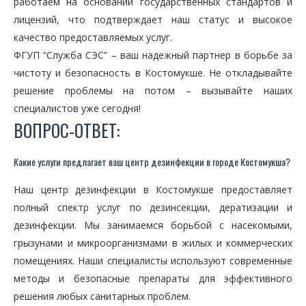
работаем на основании государственных стандартов и
лицензий, что подтверждает наш статус и высокое
качество предоставляемых услуг.
ФГУП “Служба СЭС” – ваш надежный партнер в борьбе за
чистоту и безопасность в Костомукше. Не откладывайте
решение проблемы на потом – вызывайте наших
специалистов уже сегодня!
ВОПРОС-ОТВЕТ:
Какие услуги предлагает ваш центр дезинфекции в городе Костомукша?
Наш центр дезинфекции в Костомукше предоставляет
полный спектр услуг по дезинсекции, дератизации и
дезинфекции. Мы занимаемся борьбой с насекомыми,
грызунами и микроорганизмами в жилых и коммерческих
помещениях. Наши специалисты используют современные
методы и безопасные препараты для эффективного
решения любых санитарных проблем.