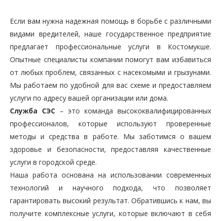
Если вам нужна надежная помощь в борьбе с различными
видами вредителей, наше государственное предприятие
предлагает профессиональные услуги в Костомукше.
Опытные специалисты компании помогут вам избавиться
от любых проблем, связанных с насекомыми и грызунами.
Мы работаем по удобной для вас схеме и предоставляем
услуги по адресу вашей организации или дома.
Служба СЭС
– это команда высококвалифицированных
профессионалов, которые используют проверенные
методы и средства в работе. Мы заботимся о вашем
здоровье и безопасности, предоставляя качественные
услуги в городской среде.
Наша работа основана на использовании современных
технологий и научного подхода, что позволяет
гарантировать высокий результат. Обратившись к нам, вы
получите комплексные услуги, которые включают в себя