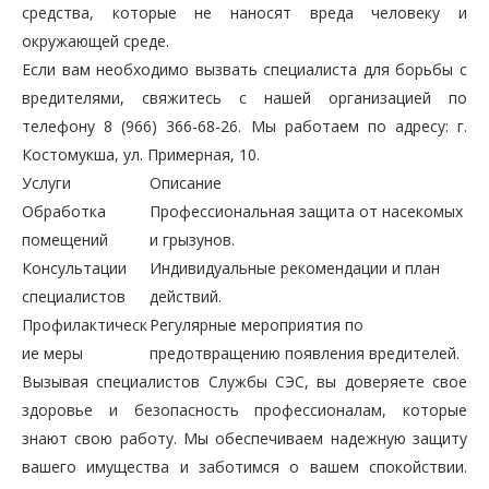
средства, которые не наносят вреда человеку и
окружающей среде.
Если вам необходимо вызвать специалиста для борьбы с
вредителями, свяжитесь с нашей организацией по
телефону 8 (966) 366-68-26. Мы работаем по адресу: г.
Костомукша, ул. Примерная, 10.
Услуги
Описание
Обработка
Профессиональная защита от насекомых
помещений
и грызунов.
Консультации
Индивидуальные рекомендации и план
специалистов
действий.
Профилактическ
Регулярные мероприятия по
ие меры
предотвращению появления вредителей.
Вызывая специалистов Службы СЭС, вы доверяете свое
здоровье и безопасность профессионалам, которые
знают свою работу. Мы обеспечиваем надежную защиту
вашего имущества и заботимся о вашем спокойствии.