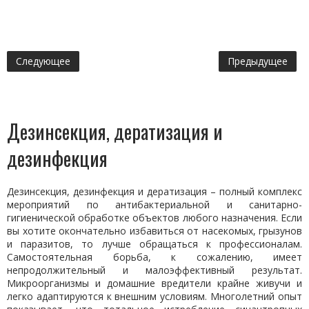
Следующее
Предыдущее
Дезинсекция, дератизация и
дезинфекция
Дезинсекция, дезинфекция и дератизация – полный комплекс
мероприятий по антибактериальной и санитарно-
гигиенической обработке объектов любого назначения. Если
вы хотите окончательно избавиться от насекомых, грызунов
и паразитов, то лучше обращаться к профессионалам.
Самостоятельная борьба, к сожалению, имеет
непродолжительный и малоэффективный результат.
Микроорганизмы и домашние вредители крайне живучи и
легко адаптируются к внешним условиям. Многолетний опыт