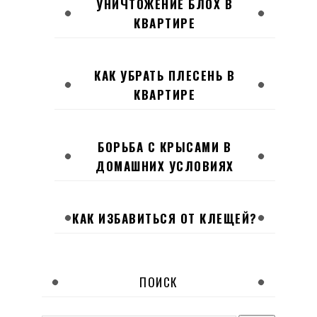
УНИЧТОЖЕНИЕ БЛОХ В
КВАРТИРЕ
КАК УБРАТЬ ПЛЕСЕНЬ В
КВАРТИРЕ
БОРЬБА С КРЫСАМИ В
ДОМАШНИХ УСЛОВИЯХ
КАК ИЗБАВИТЬСЯ ОТ КЛЕЩЕЙ?
ПОИСК