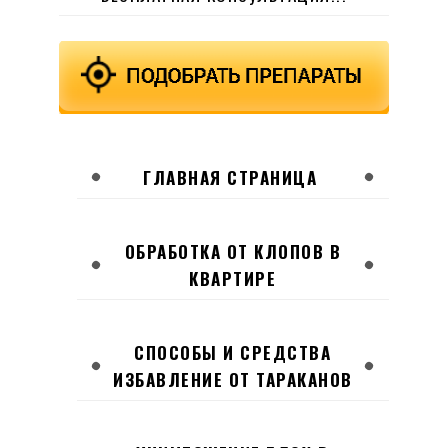
ГЛАВНАЯ СТРАНИЦА
ОБРАБОТКА ОТ КЛОПОВ В
КВАРТИРЕ
СПОСОБЫ И СРЕДСТВА
ИЗБАВЛЕНИЕ ОТ ТАРАКАНОВ