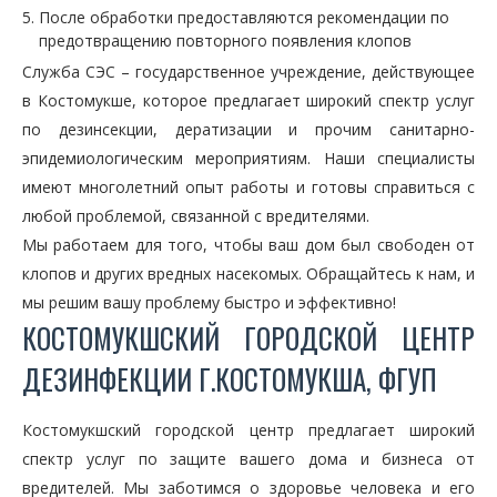
После обработки предоставляются рекомендации по
предотвращению повторного появления клопов
Служба СЭС – государственное учреждение, действующее
в Костомукше, которое предлагает широкий спектр услуг
по дезинсекции, дератизации и прочим санитарно-
эпидемиологическим мероприятиям. Наши специалисты
имеют многолетний опыт работы и готовы справиться с
любой проблемой, связанной с вредителями.
Мы работаем для того, чтобы ваш дом был свободен от
клопов и других вредных насекомых. Обращайтесь к нам, и
мы решим вашу проблему быстро и эффективно!
КОСТОМУКШСКИЙ ГОРОДСКОЙ ЦЕНТР
ДЕЗИНФЕКЦИИ Г.КОСТОМУКША, ФГУП
Костомукшский городской центр предлагает широкий
спектр услуг по защите вашего дома и бизнеса от
вредителей. Мы заботимся о здоровье человека и его