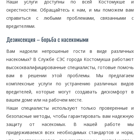
Наши услуги доступны по всей Костомукше и
окрестностям. Обращайтесь к нам, и мы поможем вам
справиться с любыми проблемами, связанными с
вредителями.
Дезинсекция – борьба с насекомыми
Вам надоели непрошеные гости в виде различных
насекомых? В Службе СЭС города Костомукша работают
высококвалифицированные специалисты, готовые помочь
вам в решении этой проблемы. Мы предлагаем
комплексные услуги по устранению различных видов
вредителей, которые могут создавать дискомфорт в
вашем доме или на рабочем месте.
Наши специалисты используют только проверенные и
безопасные методы, чтобы гарантировать вам надежную
защиту от насекомых. В нашей работе мы
придерживаемся всех необходимых стандартов и норм,