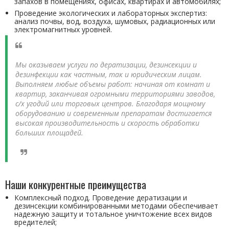
запахов в помещениях, офисах, квартирах и автомобилях;
Проведение экологических и лабораторных экспертиз:
анализ почвы, вод, воздуха, шумовых, радиационных или
электромагнитных уровней.
Мы оказываем услуги по дератизации, дезинсекции и
дезинфекции как частным, так и юридическим лицам.
Выполняем любые объемы работ: начиная от комнат и
квартир, заканчивая огромными территориями заводов,
с/х угодий или торговых центров. Благодаря мощному
оборудованию и современным препаратам достигается
высокая производительность и скорость обработки
больших площадей.
Наши конкурентные преимущества
Комплексный подход. Проведение дератизации и
дезинсекции комбинированными методами обеспечивает
надежную защиту и тотальное уничтожение всех видов
вредителей;