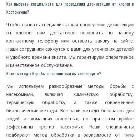
Как вызвать специалиста для проведения дезинсекции от клопов в
Костомукше?
Чтобы вызвать специалиста для проведения дезинсекции
от клопов, вам достаточно позвонить по нашему
контактному телефону или оставить заявку на сайте.
Наши сотрудники свяжутся с вами для уточнения деталей
и удобного времени визита. Мы гарантируем оперативное
и качественное обслуживание.
Какие методы борьбы с насекомыми вы используете?
Мы используем разнообразные методы борьбы с
насекомыми, включая химическую обработку,
термическую обработку, а также современные
биологические методы. Все наши методы безопасны для
людей и домашних животных, но при этом крайне
эффективны против насекомых. Наши специалисты
подбирают метод обработки в зависимости от типа