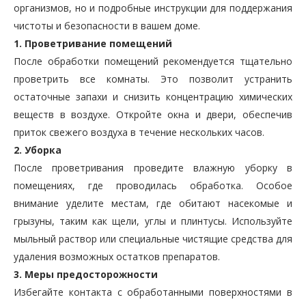
организмов, но и подробные инструкции для поддержания
чистоты и безопасности в вашем доме.
1. Проветривание помещений
После обработки помещений рекомендуется тщательно
проветрить все комнаты. Это позволит устранить
остаточные запахи и снизить концентрацию химических
веществ в воздухе. Откройте окна и двери, обеспечив
приток свежего воздуха в течение нескольких часов.
2. Уборка
После проветривания проведите влажную уборку в
помещениях, где проводилась обработка. Особое
внимание уделите местам, где обитают насекомые и
грызуны, таким как щели, углы и плинтусы. Используйте
мыльный раствор или специальные чистящие средства для
удаления возможных остатков препаратов.
3. Меры предосторожности
Избегайте контакта с обработанными поверхностями в