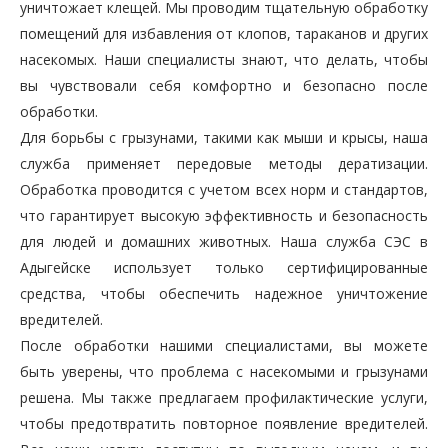
уничтожает клещей. Мы проводим тщательную обработку
помещений для избавления от клопов, тараканов и других
насекомых. Наши специалисты знают, что делать, чтобы
вы чувствовали себя комфортно и безопасно после
обработки.
Для борьбы с грызунами, такими как мыши и крысы, наша
служба применяет передовые методы дератизации.
Обработка проводится с учетом всех норм и стандартов,
что гарантирует высокую эффективность и безопасность
для людей и домашних животных. Наша служба СЭС в
Адыгейске использует только сертифицированные
средства, чтобы обеспечить надежное уничтожение
вредителей.
После обработки нашими специалистами, вы можете
быть уверены, что проблема с насекомыми и грызунами
решена. Мы также предлагаем профилактические услуги,
чтобы предотвратить повторное появление вредителей.