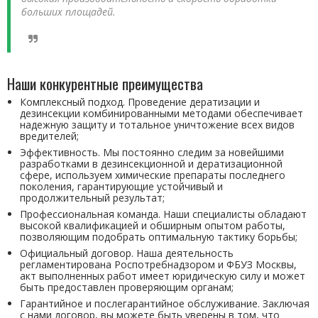
больших площадей.
Наши конкурентные преимущества
Комплексный подход. Проведение дератизации и
дезинсекции комбинированными методами обеспечивает
надежную защиту и тотальное уничтожение всех видов
вредителей;
Эффективность. Мы постоянно следим за новейшими
разработками в дезинсекционной и дератизационной
сфере, используем химические препараты последнего
поколения, гарантирующие устойчивый и
продолжительный результат;
Профессиональная команда. Наши специалисты обладают
высокой квалификацией и обширным опытом работы,
позволяющим подобрать оптимальную тактику борьбы;
Официальный договор. Наша деятельность
регламентирована Роспотребнадзором и ФБУЗ Москвы,
акт выполненных работ имеет юридическую силу и может
быть предоставлен проверяющим органам;
Гарантийное и послегарантийное обслуживание. Заключая
с нами договор, вы можете быть уверены в том, что