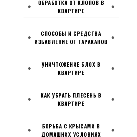
ОБРАБОТКА ОТ КЛОПОВ В
КВАРТИРЕ
СПОСОБЫ И СРЕДСТВА
ИЗБАВЛЕНИЕ ОТ ТАРАКАНОВ
УНИЧТОЖЕНИЕ БЛОХ В
КВАРТИРЕ
КАК УБРАТЬ ПЛЕСЕНЬ В
КВАРТИРЕ
БОРЬБА С КРЫСАМИ В
ДОМАШНИХ УСЛОВИЯХ