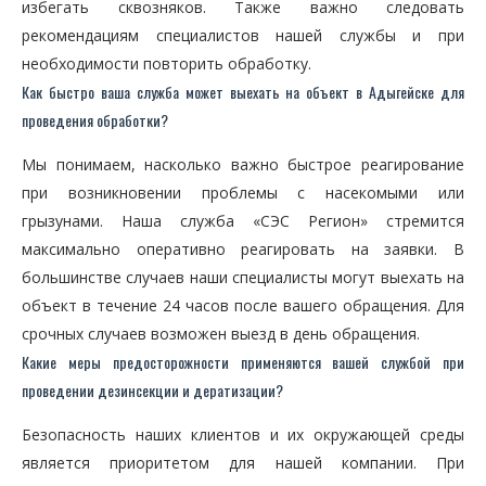
избегать сквозняков. Также важно следовать
рекомендациям специалистов нашей службы и при
необходимости повторить обработку.
Как быстро ваша служба может выехать на объект в Адыгейске для
проведения обработки?
Мы понимаем, насколько важно быстрое реагирование
при возникновении проблемы с насекомыми или
грызунами. Наша служба «СЭС Регион» стремится
максимально оперативно реагировать на заявки. В
большинстве случаев наши специалисты могут выехать на
объект в течение 24 часов после вашего обращения. Для
срочных случаев возможен выезд в день обращения.
Какие меры предосторожности применяются вашей службой при
проведении дезинсекции и дератизации?
Безопасность наших клиентов и их окружающей среды
является приоритетом для нашей компании. При