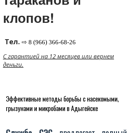
клопов!
Тел.
⇨ 8 (966) 366-68-26
C гарантией на 12 месяцев или вернем
деньги.
Эффективные методы борьбы с насекомыми,
грызунами и микробами в Адыгейске
Служба СЭС
предлагает полный