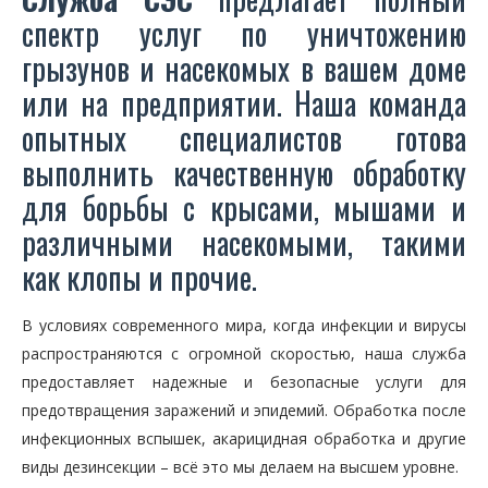
спектр услуг по уничтожению
грызунов и насекомых в вашем доме
или на предприятии. Наша команда
опытных специалистов готова
выполнить качественную обработку
для борьбы с крысами, мышами и
различными насекомыми, такими
как клопы и прочие.
В условиях современного мира, когда инфекции и вирусы
распространяются с огромной скоростью, наша служба
предоставляет надежные и безопасные услуги для
предотвращения заражений и эпидемий. Обработка после
инфекционных вспышек, акарицидная обработка и другие
виды дезинсекции – всё это мы делаем на высшем уровне.