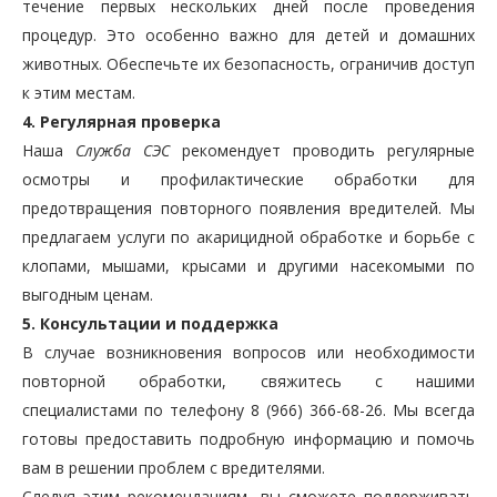
течение первых нескольких дней после проведения
процедур. Это особенно важно для детей и домашних
животных. Обеспечьте их безопасность, ограничив доступ
к этим местам.
4. Регулярная проверка
Наша
Служба СЭС
рекомендует проводить регулярные
осмотры и профилактические обработки для
предотвращения повторного появления вредителей. Мы
предлагаем услуги по акарицидной обработке и борьбе с
клопами, мышами, крысами и другими насекомыми по
выгодным ценам.
5. Консультации и поддержка
В случае возникновения вопросов или необходимости
повторной обработки, свяжитесь с нашими
специалистами по телефону 8 (966) 366-68-26. Мы всегда
готовы предоставить подробную информацию и помочь
вам в решении проблем с вредителями.
Следуя этим рекомендациям, вы сможете поддерживать