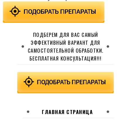
ПОДБЕРЕМ ДЛЯ ВАС САМЫЙ
ЭФФЕКТИВНЫЙ ВАРИАНТ ДЛЯ
САМОСТОЯТЕЛЬНОЙ ОБРАБОТКИ.
БЕСПЛАТНАЯ КОНСУЛЬТАЦИЯ!!!
ГЛАВНАЯ СТРАНИЦА