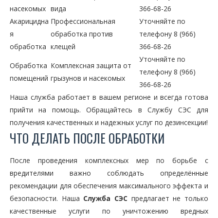
насекомых
вида
366-68-26
Акарицидна
Профессиональная
Уточняйте по
я
обработка против
телефону 8 (966)
обработка
клещей
366-68-26
Уточняйте по
Обработка
Комплексная защита от
телефону 8 (966)
помещений
грызунов и насекомых
366-68-26
Наша служба работает в вашем регионе и всегда готова
прийти на помощь. Обращайтесь в Службу СЭС для
получения качественных и надежных услуг по дезинсекции!
ЧТО ДЕЛАТЬ ПОСЛЕ ОБРАБОТКИ
После проведения комплексных мер по борьбе с
вредителями важно соблюдать определённые
рекомендации для обеспечения максимального эффекта и
безопасности. Наша
Служба СЭС
предлагает не только
качественные услуги по уничтожению вредных