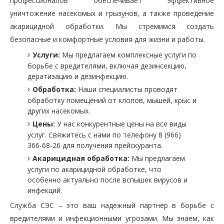
профессионалов обеспечивает эффективное
уничтожение насекомых и грызунов, а также проведение
акарицидной обработки. Мы стремимся создать
безопасные и комфортные условия для жизни и работы.
Услуги:
Мы предлагаем комплексные услуги по
борьбе с вредителями, включая дезинсекцию,
дератизацию и дезинфекцию.
Обработка:
Наши специалисты проводят
обработку помещений от клопов, мышей, крыс и
других насекомых.
Цены:
У нас конкурентные цены на все виды
услуг. Свяжитесь с нами по телефону 8 (966)
366-68-26 для получения прейскуранта.
Акарицидная обработка:
Мы предлагаем
услуги по акарицидной обработке, что
особенно актуально после вспышек вирусов и
инфекций.
Служба СЭС – это ваш надежный партнер в борьбе с
вредителями и инфекционными угрозами. Мы знаем, как