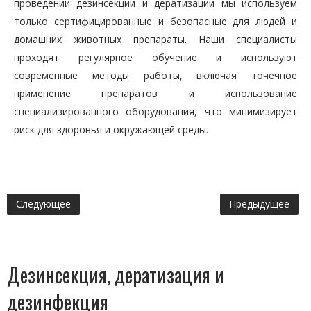
проведении дезинсекции и дератизации мы используем
только сертифицированные и безопасные для людей и
домашних животных препараты. Наши специалисты
проходят регулярное обучение и используют
современные методы работы, включая точечное
применение препаратов и использование
специализированного оборудования, что минимизирует
риск для здоровья и окружающей среды.
Следующее
Предыдущее
Дезинсекция, дератизация и
дезинфекция