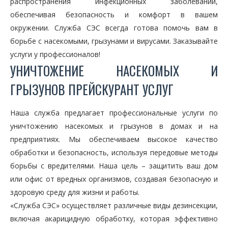
распространения инфекционных заболеваний,
обеспечивая безопасность и комфорт в вашем
окружении. Служба СЭС всегда готова помочь вам в
борьбе с насекомыми, грызунами и вирусами. Заказывайте
услуги у профессионалов!
УНИЧТОЖЕНИЕ НАСЕКОМЫХ И
ГРЫЗУНОВ ПРЕЙСКУРАНТ УСЛУГ
Наша служба предлагает профессиональные услуги по
уничтожению насекомых и грызунов в домах и на
предприятиях. Мы обеспечиваем высокое качество
обработки и безопасность, используя передовые методы
борьбы с вредителями. Наша цель – защитить ваш дом
или офис от вредных организмов, создавая безопасную и
здоровую среду для жизни и работы.
«Служба СЭС» осуществляет различные виды дезинсекции,
включая акарицидную обработку, которая эффективно