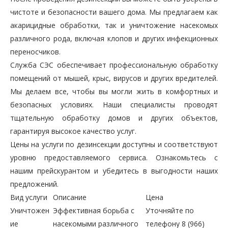
чистоте и безопасности вашего дома. Мы предлагаем как
акарицидные обработки, так и уничтожение насекомых
различного рода, включая клопов и других инфекционных
переносчиков.
Служба СЭС обеспечивает профессиональную обработку
помещений от мышей, крыс, вирусов и других вредителей.
Мы делаем все, чтобы вы могли жить в комфортных и
безопасных условиях. Наши специалисты проводят
тщательную обработку домов и других объектов,
гарантируя высокое качество услуг.
Цены на услуги по дезинсекции доступны и соответствуют
уровню предоставляемого сервиса. Ознакомьтесь с
нашим прейскурантом и убедитесь в выгодности наших
предложений.
Вид услуги
Описание
Цена
Уничтожен
Эффективная борьба с
Уточняйте по
ие
насекомыми различного
телефону 8 (966)