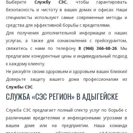
Выберите
Службу СЭС
, чтобы гарантировать
безопасность и чистоту в ваших домах и офисах. Наши
специалисты используют самые современные методы и
средства для эффективной борьбы с вредителями.
Для получения дополнительной информации о наших
услугах, а также для ознакомления с прейскурантом,
свяжитесь с нами по телефону
8 (966) 366-68-26
. Мы
предлагаем конкурентные цены и индивидуальный подход
к каждому клиенту.
Не рискуйте своим здоровьем и здоровьем ваших близких!
Доверьте защиту вашего дома профессионалам из
Службы СЭС
.
СЛУЖБА «СЭС РЕГИОН» В АДЫГЕЙСКЕ
Служба СЭС предлагает полный спектр услуг по борьбе с
различными вредителями и инфекционными угрозами в
вашем доме или на предприятии. Наша команда