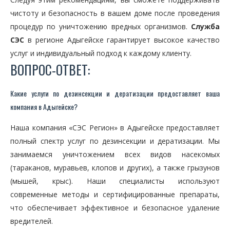
чистоту и безопасность в вашем доме после проведения
процедур по уничтожению вредных организмов.
Служба
СЭС
в регионе Адыгейске гарантирует высокое качество
услуг и индивидуальный подход к каждому клиенту.
ВОПРОС-ОТВЕТ:
Какие услуги по дезинсекции и дератизации предоставляет ваша
компания в Адыгейске?
Наша компания «СЭС Регион» в Адыгейске предоставляет
полный спектр услуг по дезинсекции и дератизации. Мы
занимаемся уничтожением всех видов насекомых
(тараканов, муравьев, клопов и других), а также грызунов
(мышей, крыс). Наши специалисты используют
современные методы и сертифицированные препараты,
что обеспечивает эффективное и безопасное удаление
вредителей.