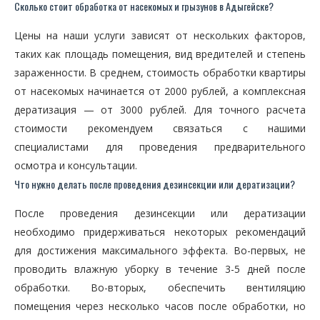
Сколько стоит обработка от насекомых и грызунов в Адыгейске?
Цены на наши услуги зависят от нескольких факторов,
таких как площадь помещения, вид вредителей и степень
зараженности. В среднем, стоимость обработки квартиры
от насекомых начинается от 2000 рублей, а комплексная
дератизация — от 3000 рублей. Для точного расчета
стоимости рекомендуем связаться с нашими
специалистами для проведения предварительного
осмотра и консультации.
Что нужно делать после проведения дезинсекции или дератизации?
После проведения дезинсекции или дератизации
необходимо придерживаться некоторых рекомендаций
для достижения максимального эффекта. Во-первых, не
проводить влажную уборку в течение 3-5 дней после
обработки. Во-вторых, обеспечить вентиляцию
помещения через несколько часов после обработки, но