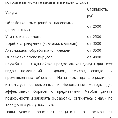
которые вы можете заказать в нашей службе:
Стоимость,
Услуга
руб.
Обработка помещений от насекомых
от 2000
(дезинсекция)
Уничтожение клопов
от 2500
Борьба с грызунами (крысами, мышами)
от 3000
Акарицидная обработка (от клещей)
от 3500
Обработка после вирусов
от 4000
Служба СЭС в Адыгейске предоставляет услуги для всех
видов помещений – домов, офисов, складов и
промышленных объектов. Наша команда специалистов
использует современные и безопасные методы для
эффективной борьбы с вредителями. Чтобы узнать
подробности и заказать обработку, свяжитесь с нами по
телефону 8 (966) 366-68-26.
Наши услуги позволяют защитить ваш регион от