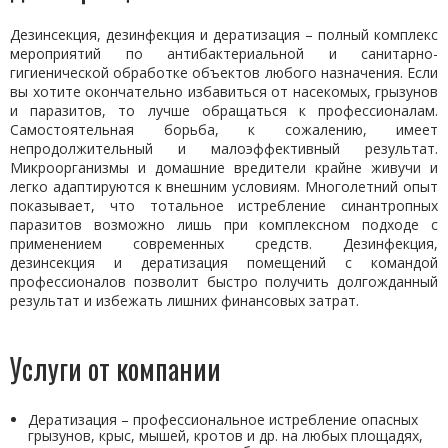
Дезинсекция, дезинфекция и дератизация – полный комплекс
мероприятий по антибактериальной и санитарно-
гигиенической обработке объектов любого назначения. Если
вы хотите окончательно избавиться от насекомых, грызунов
и паразитов, то лучше обращаться к профессионалам.
Самостоятельная борьба, к сожалению, имеет
непродолжительный и малоэффективный результат.
Микроорганизмы и домашние вредители крайне живучи и
легко адаптируются к внешним условиям. Многолетний опыт
показывает, что тотальное истребление синантропных
паразитов возможно лишь при комплексном подходе с
применением современных средств. Дезинфекция,
дезинсекция и дератизация помещений с командой
профессионалов позволит быстро получить долгожданный
результат и избежать лишних финансовых затрат.
Услуги от компании
Дератизация – профессиональное истребление опасных
грызунов, крыс, мышей, кротов и др. на любых площадях,