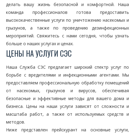
делать вашу жизнь безопасной и комфортной. Наша
команда профессионалов готова предоставить
высококачественные услуги по уничтожению насекомых и
грызунов, а также по проведению дезинфекционных
мероприятий. Свяжитесь с нами сегодня, чтобы узнать
больше о наших услугах и ценах.
ЦЕНЫ НА УСЛУГИ СЭС
Наша Служба СЭС предлагает широкий спектр услуг по
борьбе с вредителями и инфекционными агентами. Мы
предоставляем профессиональную обработку помещений
от насекомых, грызунов и вирусов, обеспечивая
безопасные и эффективные методы для вашего дома и
бизнеса. Цены на наши услуги зависят от сложности и
масштаба работ, а также от используемых средств и
методов.
Ниже представлен прейскурант на основные услуги,