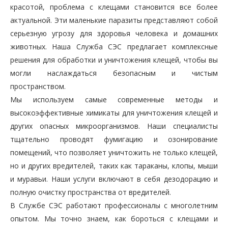
красотой, проблема с клещами становится все более
актуальной. Эти маленькие паразиты представляют собой
серьезную угрозу для здоровья человека и домашних
животных. Наша Служба СЭС предлагает комплексные
решения для обработки и уничтожения клещей, чтобы вы
могли наслаждаться безопасным и чистым
пространством.
Мы используем самые современные методы и
высокоэффективные химикаты для уничтожения клещей и
других опасных микроорганизмов. Наши специалисты
тщательно проводят фумигацию и озонирование
помещений, что позволяет уничтожить не только клещей,
но и других вредителей, таких как тараканы, клопы, мыши
и муравьи. Наши услуги включают в себя дезодорацию и
полную очистку пространства от вредителей.
В Службе СЭС работают профессионалы с многолетним
опытом. Мы точно знаем, как бороться с клещами и