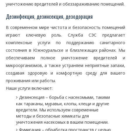
уничтожению вредителей и обеззараживанию помещений.
Дезинфекция, дезинсекция, дезодорация
В современном мире чистота и безопасность помещений
играют ключевую роль. Служба СЭС предлагает
комплексные услуги по поддержанию санитарного
состояния в Южноуральске и близлежащих районах. Мы
обеспечиваем полное уничтожение вредителей и
микроорганизмов, а также устраняем неприятные запахи,
создавая здоровую и комфортную среду для вашего
проживания или работы.
Наши услуги включают:
Дезинсекция – борьба с насекомыми, такими
как тараканы, муравьи, клопы, клещи и другие
вредители. Мы используем современные
методы и безопасные химикаты для
уничтожения насекомых в вашем помещении.
Фумигация – обработка пространств с целью