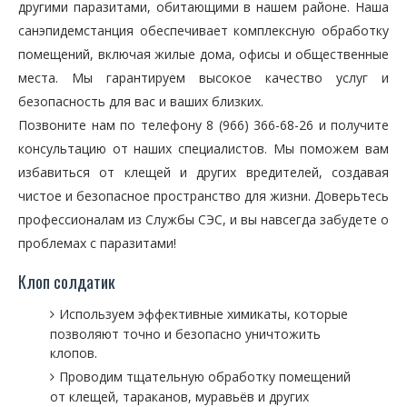
другими паразитами, обитающими в нашем районе. Наша
санэпидемстанция обеспечивает комплексную обработку
помещений, включая жилые дома, офисы и общественные
места. Мы гарантируем высокое качество услуг и
безопасность для вас и ваших близких.
Позвоните нам по телефону 8 (966) 366-68-26 и получите
консультацию от наших специалистов. Мы поможем вам
избавиться от клещей и других вредителей, создавая
чистое и безопасное пространство для жизни. Доверьтесь
профессионалам из Службы СЭС, и вы навсегда забудете о
проблемах с паразитами!
Клоп солдатик
Используем эффективные химикаты, которые
позволяют точно и безопасно уничтожить
клопов.
Проводим тщательную обработку помещений
от клещей, тараканов, муравьёв и других