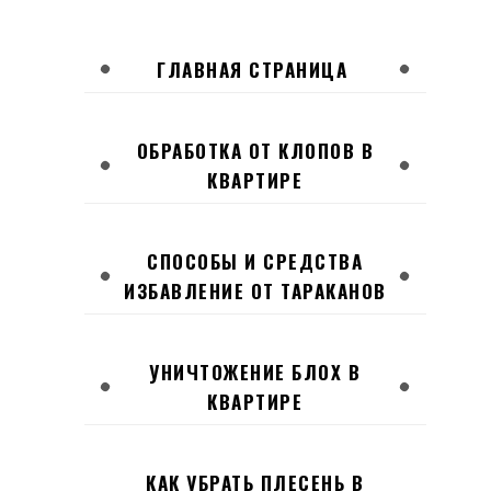
ГЛАВНАЯ СТРАНИЦА
ОБРАБОТКА ОТ КЛОПОВ В
КВАРТИРЕ
СПОСОБЫ И СРЕДСТВА
ИЗБАВЛЕНИЕ ОТ ТАРАКАНОВ
УНИЧТОЖЕНИЕ БЛОХ В
КВАРТИРЕ
КАК УБРАТЬ ПЛЕСЕНЬ В