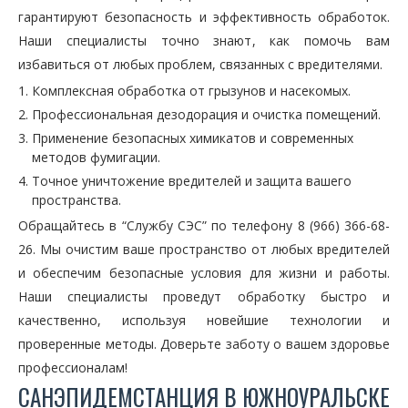
гарантируют безопасность и эффективность обработок.
Наши специалисты точно знают, как помочь вам
избавиться от любых проблем, связанных с вредителями.
Комплексная обработка от грызунов и насекомых.
Профессиональная дезодорация и очистка помещений.
Применение безопасных химикатов и современных
методов фумигации.
Точное уничтожение вредителей и защита вашего
пространства.
Обращайтесь в “Службу СЭС” по телефону 8 (966) 366-68-
26. Мы очистим ваше пространство от любых вредителей
и обеспечим безопасные условия для жизни и работы.
Наши специалисты проведут обработку быстро и
качественно, используя новейшие технологии и
проверенные методы. Доверьте заботу о вашем здоровье
профессионалам!
САНЭПИДЕМСТАНЦИЯ В ЮЖНОУРАЛЬСКЕ