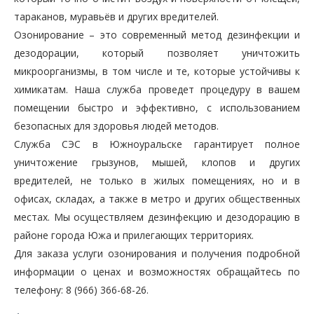
тараканов, муравьёв и других вредителей.
Озонирование – это современный метод дезинфекции и
дезодорации, который позволяет уничтожить
микроорганизмы, в том числе и те, которые устойчивы к
химикатам. Наша служба проведет процедуру в вашем
помещении быстро и эффективно, с использованием
безопасных для здоровья людей методов.
Служба СЭС в Южноуральске гарантирует полное
уничтожение грызунов, мышей, клопов и других
вредителей, не только в жилых помещениях, но и в
офисах, складах, а также в метро и других общественных
местах. Мы осуществляем дезинфекцию и дезодорацию в
районе города Южа и прилегающих территориях.
Для заказа услуги озонирования и получения подробной
информации о ценах и возможностях обращайтесь по
телефону: 8 (966) 366-68-26.