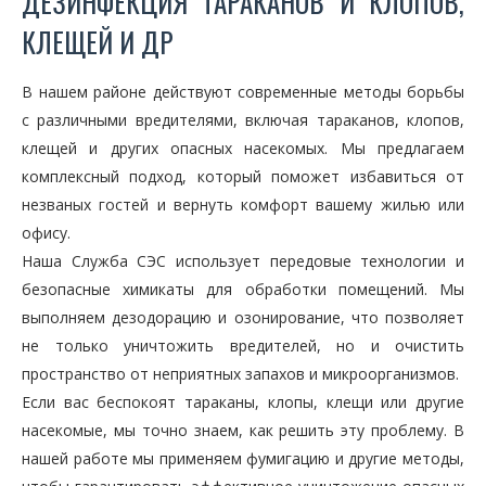
ДЕЗИНФЕКЦИЯ ТАРАКАНОВ И КЛОПОВ,
КЛЕЩЕЙ И ДР
В нашем районе действуют современные методы борьбы
с различными вредителями, включая тараканов, клопов,
клещей и других опасных насекомых. Мы предлагаем
комплексный подход, который поможет избавиться от
незваных гостей и вернуть комфорт вашему жилью или
офису.
Наша Служба СЭС использует передовые технологии и
безопасные химикаты для обработки помещений. Мы
выполняем дезодорацию и озонирование, что позволяет
не только уничтожить вредителей, но и очистить
пространство от неприятных запахов и микроорганизмов.
Если вас беспокоят тараканы, клопы, клещи или другие
насекомые, мы точно знаем, как решить эту проблему. В
нашей работе мы применяем фумигацию и другие методы,