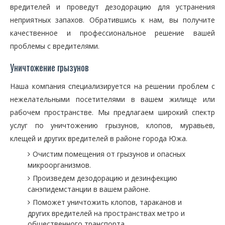
вредителей и проведут дезодорацию для устранения
неприятных запахов. Обратившись к нам, вы получите
качественное и профессиональное решение вашей
проблемы с вредителями.
Уничтожение грызунов
Наша компания специализируется на решении проблем с
нежелательными посетителями в вашем жилище или
рабочем пространстве. Мы предлагаем широкий спектр
услуг по уничтожению грызунов, клопов, муравьев,
клещей и других вредителей в районе города Южа.
Очистим помещения от грызунов и опасных
микроорганизмов.
Произведем дезодорацию и дезинфекцию
санэпидемстанции в вашем районе.
Поможет уничтожить клопов, тараканов и
других вредителей на пространствах метро и
общественного транспорта.