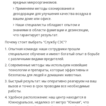
вредных микроорганизмов.
Применяем методы озонирования и
дезодорации для улучшения качества воздуха в
вашем доме или офисе.
Наши специалисты обладают опытом и
знаниями в области фумигации и дезинсекции,
что гарантирует результат.
Почему стоит выбрать “Службу СЭС”?
Опытная команда: наши сотрудники прошли
специальное обучение и имеют богатый опыт в борьбе
с различными видами вредителей.
Современные методы: мы используем новейшие
технологии и препараты, которые эффективны и
безопасны для людей и домашних животных.
Быстрый результат: мы оперативно реагируем на ваш
вызов и точно в срок проводим все необходимые
работы.
Удобное расположение: наш центр находится в
Южноуральске, недалеко от метро “Южная”, что