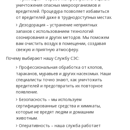
уничтожения опасных микроорганизмов и
вредителей. Процедура позволяет избавиться
от вредителей даже в труднодоступных местах.
Дезодорация – устранение неприятных
запахов с использованием технологий
озонирования и других методов. Мы поможем
вам очистить воздух в помещении, создавая
свежую и приятную атмосферу.
Почему выбирают нашу Службу СЭС:
Профессиональная обработка от клопов,
тараканов, муравьев и других насекомых. Наши
специалисты точно знают, как уничтожить
вредителей и предотвратить их повторное
появление.
Безопасность – мы используем
сертифицированные средства и химикаты,
которые не вредят людям и домашним
животным.
Оперативность – наша служба работает