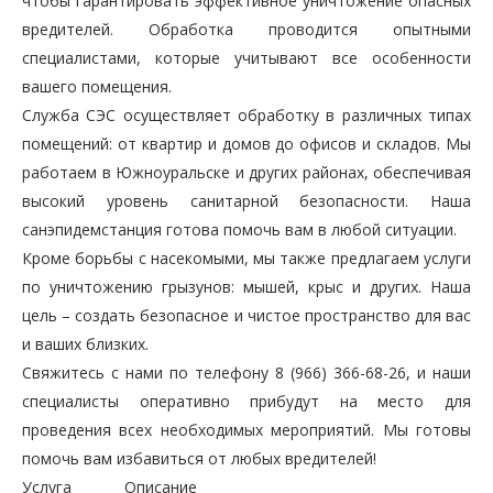
чтобы гарантировать эффективное уничтожение опасных
вредителей. Обработка проводится опытными
специалистами, которые учитывают все особенности
вашего помещения.
Служба СЭС осуществляет обработку в различных типах
помещений: от квартир и домов до офисов и складов. Мы
работаем в Южноуральске и других районах, обеспечивая
высокий уровень санитарной безопасности. Наша
санэпидемстанция готова помочь вам в любой ситуации.
Кроме борьбы с насекомыми, мы также предлагаем услуги
по уничтожению грызунов: мышей, крыс и других. Наша
цель – создать безопасное и чистое пространство для вас
и ваших близких.
Свяжитесь с нами по телефону 8 (966) 366-68-26, и наши
специалисты оперативно прибудут на место для
проведения всех необходимых мероприятий. Мы готовы
помочь вам избавиться от любых вредителей!
Услуга
Описание