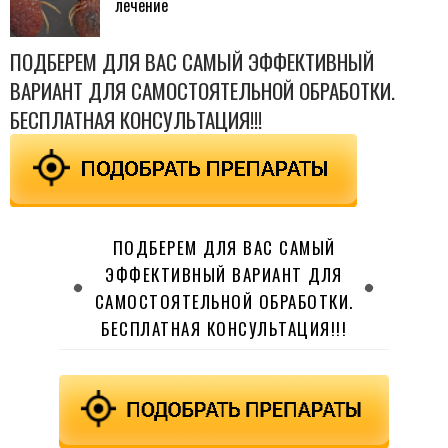
лечение
ПОДБЕРЕМ ДЛЯ ВАС САМЫЙ ЭФФЕКТИВНЫЙ
ВАРИАНТ ДЛЯ САМОСТОЯТЕЛЬНОЙ ОБРАБОТКИ.
БЕСПЛАТНАЯ КОНСУЛЬТАЦИЯ!!!
ПОДБЕРЕМ ДЛЯ ВАС САМЫЙ
ЭФФЕКТИВНЫЙ ВАРИАНТ ДЛЯ
САМОСТОЯТЕЛЬНОЙ ОБРАБОТКИ.
БЕСПЛАТНАЯ КОНСУЛЬТАЦИЯ!!!