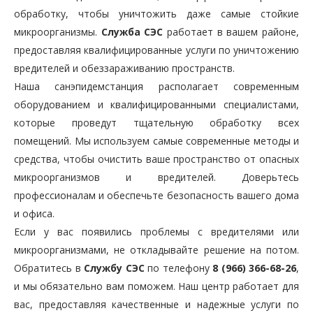
обработку, чтобы уничтожить даже самые стойкие
микроорганизмы.
Служба СЭС
работает в вашем районе,
предоставляя квалифицированные услуги по уничтожению
вредителей и обеззараживанию пространств.
Наша санэпидемстанция располагает современным
оборудованием и квалифицированными специалистами,
которые проведут тщательную обработку всех
помещений. Мы используем самые современные методы и
средства, чтобы очистить ваше пространство от опасных
микроорганизмов и вредителей. Доверьтесь
профессионалам и обеспечьте безопасность вашего дома
и офиса.
Если у вас появились проблемы с вредителями или
микроорганизмами, не откладывайте решение на потом.
Обратитесь в
Службу СЭС
по телефону
8 (966) 366-68-26
,
и мы обязательно вам поможем. Наш центр работает для
вас, предоставляя качественные и надежные услуги по