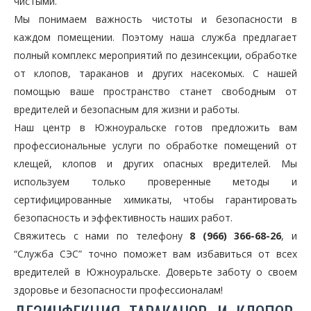
чистыми.
Мы понимаем важность чистоты и безопасности в
каждом помещении. Поэтому наша служба предлагает
полный комплекс мероприятий по дезинсекции, обработке
от клопов, тараканов и других насекомых. С нашей
помощью ваше пространство станет свободным от
вредителей и безопасным для жизни и работы.
Наш центр в Южноуральске готов предложить вам
профессиональные услуги по обработке помещений от
клещей, клопов и других опасных вредителей. Мы
используем только проверенные методы и
сертифицированные химикаты, чтобы гарантировать
безопасность и эффективность наших работ.
Свяжитесь с нами по телефону
8 (966) 366-68-26
, и
“Служба СЭС” точно поможет вам избавиться от всех
вредителей в Южноуральске. Доверьте заботу о своем
здоровье и безопасности профессионалам!