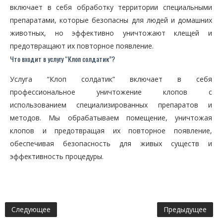
включает в себя обработку территории специальными
препаратами, которые безопасны для людей и домашних
животных, но эффективно уничтожают клещей и
предотвращают их повторное появление.
Что входит в услугу “Клоп солдатик”?
Услуга “Клоп солдатик” включает в себя
профессиональное уничтожение клопов с
использованием специализированных препаратов и
методов. Мы обрабатываем помещение, уничтожая
клопов и предотвращая их повторное появление,
обеспечивая безопасность для живых существ и
эффективность процедуры.
Следующее
Предыдущее