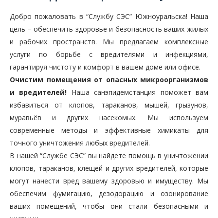
Добро пожаловать в “Службу СЭС” Южноуральска! Наша
цель – обеспечить здоровье и безопасность ваших жилых
и рабочих пространств. Мы предлагаем комплексные
услуги по борьбе с вредителями и инфекциями,
гарантируя чистоту и комфорт в вашем доме или офисе.
Очистим помещения от опасных микроорганизмов
и вредителей!
Наша санэпидемстанция поможет вам
избавиться от клопов, тараканов, мышей, грызунов,
муравьёв и других насекомых. Мы используем
современные методы и эффективные химикаты для
точного уничтожения любых вредителей.
В нашей “Службе СЭС” вы найдете помощь в уничтожении
клопов, тараканов, клещей и других вредителей, которые
могут нанести вред вашему здоровью и имуществу. Мы
обеспечим фумигацию, дезодорацию и озонирование
ваших помещений, чтобы они стали безопасными и