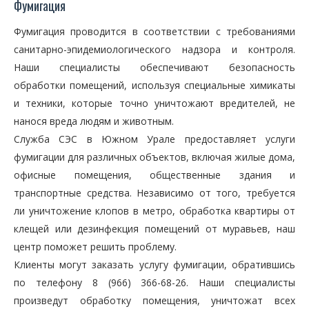
Фумигация
Фумигация проводится в соответствии с требованиями
санитарно-эпидемиологического надзора и контроля.
Наши специалисты обеспечивают безопасность
обработки помещений, используя специальные химикаты
и техники, которые точно уничтожают вредителей, не
нанося вреда людям и животным.
Служба СЭС в Южном Урале предоставляет услуги
фумигации для различных объектов, включая жилые дома,
офисные помещения, общественные здания и
транспортные средства. Независимо от того, требуется
ли уничтожение клопов в метро, обработка квартиры от
клещей или дезинфекция помещений от муравьев, наш
центр поможет решить проблему.
Клиенты могут заказать услугу фумигации, обратившись
по телефону 8 (966) 366-68-26. Наши специалисты
произведут обработку помещения, уничтожат всех