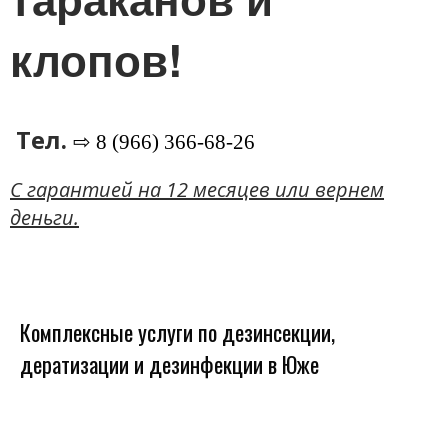
клопов!
Тел.
⇨ 8 (966) 366-68-26
C гарантией на 12 месяцев или вернем
деньги.
Комплексные услуги по дезинсекции,
дератизации и дезинфекции в Юже