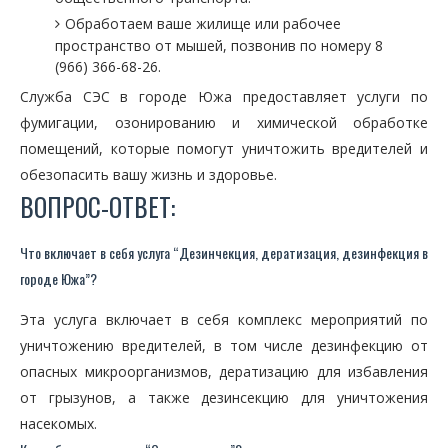
Обработаем ваше жилище или рабочее
пространство от мышей, позвонив по номеру 8
(966) 366-68-26.
Служба СЭС в городе Южа предоставляет услуги по
фумигации, озонированию и химической обработке
помещений, которые помогут уничтожить вредителей и
обезопасить вашу жизнь и здоровье.
ВОПРОС-ОТВЕТ:
Что включает в себя услуга “Дезинчекция, дератизация, дезинфекция в
городе Южа”?
Эта услуга включает в себя комплекс мероприятий по
уничтожению вредителей, в том числе дезинфекцию от
опасных микроорганизмов, дератизацию для избавления
от грызунов, а также дезинсекцию для уничтожения
насекомых.