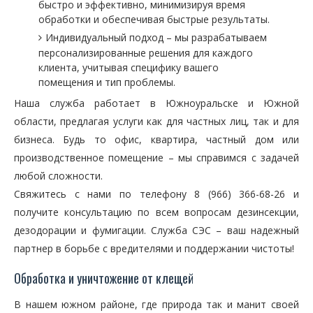
быстро и эффективно, минимизируя время
обработки и обеспечивая быстрые результаты.
Индивидуальный подход – мы разрабатываем
персонализированные решения для каждого
клиента, учитывая специфику вашего
помещения и тип проблемы.
Наша служба работает в Южноуральске и Южной
области, предлагая услуги как для частных лиц, так и для
бизнеса. Будь то офис, квартира, частный дом или
производственное помещение – мы справимся с задачей
любой сложности.
Свяжитесь с нами по телефону 8 (966) 366-68-26 и
получите консультацию по всем вопросам дезинсекции,
дезодорации и фумигации. Служба СЭС – ваш надежный
партнер в борьбе с вредителями и поддержании чистоты!
Обработка и уничтожение от клещей
В нашем южном районе, где природа так и манит своей