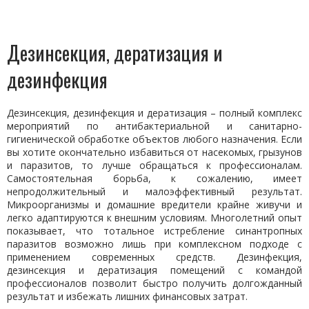
Дезинсекция, дератизация и
дезинфекция
Дезинсекция, дезинфекция и дератизация – полный комплекс
мероприятий по антибактериальной и санитарно-
гигиенической обработке объектов любого назначения. Если
вы хотите окончательно избавиться от насекомых, грызунов
и паразитов, то лучше обращаться к профессионалам.
Самостоятельная борьба, к сожалению, имеет
непродолжительный и малоэффективный результат.
Микроорганизмы и домашние вредители крайне живучи и
легко адаптируются к внешним условиям. Многолетний опыт
показывает, что тотальное истребление синантропных
паразитов возможно лишь при комплексном подходе с
применением современных средств. Дезинфекция,
дезинсекция и дератизация помещений с командой
профессионалов позволит быстро получить долгожданный
результат и избежать лишних финансовых затрат.