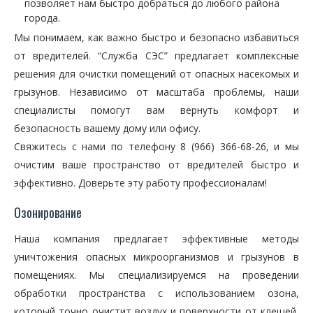
позволяет нам быстро добраться до любого района
города.
Мы понимаем, как важно быстро и безопасно избавиться
от вредителей. “Служба СЭС” предлагает комплексные
решения для очистки помещений от опасных насекомых и
грызунов. Независимо от масштаба проблемы, наши
специалисты помогут вам вернуть комфорт и
безопасность вашему дому или офису.
Свяжитесь с нами по телефону 8 (966) 366-68-26, и мы
очистим ваше пространство от вредителей быстро и
эффективно. Доверьте эту работу профессионалам!
Озонирование
Наша компания предлагает эффективные методы
уничтожения опасных микроорганизмов и грызунов в
помещениях. Мы специализируемся на проведении
обработки пространства с использованием озона,
который точно очистит воздух и поверхности от клещей,