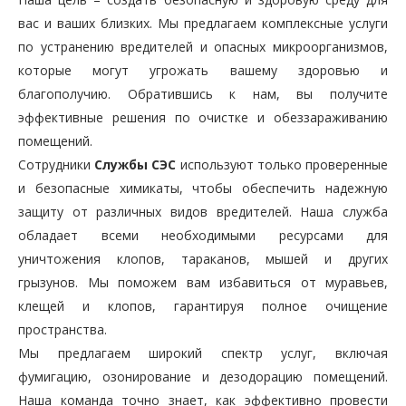
вас и ваших близких. Мы предлагаем комплексные услуги
по устранению вредителей и опасных микроорганизмов,
которые могут угрожать вашему здоровью и
благополучию. Обратившись к нам, вы получите
эффективные решения по очистке и обеззараживанию
помещений.
Сотрудники
Службы СЭС
используют только проверенные
и безопасные химикаты, чтобы обеспечить надежную
защиту от различных видов вредителей. Наша служба
обладает всеми необходимыми ресурсами для
уничтожения клопов, тараканов, мышей и других
грызунов. Мы поможем вам избавиться от муравьев,
клещей и клопов, гарантируя полное очищение
пространства.
Мы предлагаем широкий спектр услуг, включая
фумигацию, озонирование и дезодорацию помещений.
Наша команда точно знает, как эффективно провести