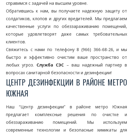
справимся с задачей на высшем уровне.
Обратившись к нам, вы получаете надежную защиту от
солдатиков, клопов и других вредителей. Мы предлагаем
качественные услуги по обеззараживанию помещений,
которые удовлетворят даже самых требовательных
клиентов.
Свяжитесь с нами по телефону 8 (966) 366-68-26, и мы
быстро и эффективно очистим ваше пространство от
любых угроз.
Служба СЭС
– ваш надежный партнер в
вопросах санитарной безопасности и дезинфекции!
ЦЕНТР ДЕЗИНФЕКЦИИ В РАЙОНЕ МЕТРО
ЮЖНАЯ
Наш “Центр дезинфекции” в районе метро Южная
предлагает комплексные решения по очистке и
обеззараживанию помещений. Мы используем
современные технологии и безопасные химикаты для