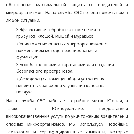
обеспечения максимальной защиты от вредителей и
микроорганизмов. Наша служба СЭС готова помочь вам в
любой ситуации.
Эффективная обработка помещений от
грызунов, клещей, мышей и муравьёв.
Уничтожение опасных микроорганизмов с
применением методов озонирования и
фумигации.
Борьба с клопами и тараканами для создания
безопасного пространства.
Дезодорация помещений для устранения
неприятных запахов и улучшения качества
воздуха.
Наша служба СЭС работает в районе метро Южная, а
также в Южноуральске, предоставляя
высококачественные услуги по уничтожению вредителей и
опасных микроорганизмов. Мы используем новейшие
технологии и сертифицированные химикаты, которые