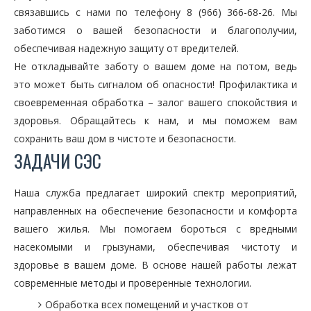
связавшись с нами по телефону 8 (966) 366-68-26. Мы
заботимся о вашей безопасности и благополучии,
обеспечивая надежную защиту от вредителей.
Не откладывайте заботу о вашем доме на потом, ведь
это может быть сигналом об опасности! Профилактика и
своевременная обработка – залог вашего спокойствия и
здоровья. Обращайтесь к нам, и мы поможем вам
сохранить ваш дом в чистоте и безопасности.
ЗАДАЧИ СЭС
Наша служба предлагает широкий спектр мероприятий,
направленных на обеспечение безопасности и комфорта
вашего жилья. Мы помогаем бороться с вредными
насекомыми и грызунами, обеспечивая чистоту и
здоровье в вашем доме. В основе нашей работы лежат
современные методы и проверенные технологии.
Обработка всех помещений и участков от