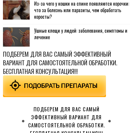
Из-за чего у кошки на спине появляются корочки:
что за болезнь или паразиты, чем обработать
коросты?
Ушные клещи у людей: заболевания, симптомы и
лечение
ПОДБЕРЕМ ДЛЯ ВАС САМЫЙ ЭФФЕКТИВНЫЙ
ВАРИАНТ ДЛЯ САМОСТОЯТЕЛЬНОЙ ОБРАБОТКИ.
БЕСПЛАТНАЯ КОНСУЛЬТАЦИЯ!!!
ПОДБЕРЕМ ДЛЯ ВАС САМЫЙ
ЭФФЕКТИВНЫЙ ВАРИАНТ ДЛЯ
САМОСТОЯТЕЛЬНОЙ ОБРАБОТКИ.