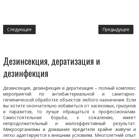
Следующее
Предыдущее
Дезинсекция, дератизация и
дезинфекция
Дезинсекция, дезинфекция и дератизация – полный комплекс
мероприятий по антибактериальной и санитарно-
гигиенической обработке объектов любого назначения. Если
вы хотите окончательно избавиться от насекомых, грызунов
и паразитов, то лучше обращаться к профессионалам.
Самостоятельная борьба, к сожалению, имеет
непродолжительный и малоэффективный результат.
Микроорганизмы и домашние вредители крайне живучи и
легко адаптируются к внешним условиям. Многолетний опыт