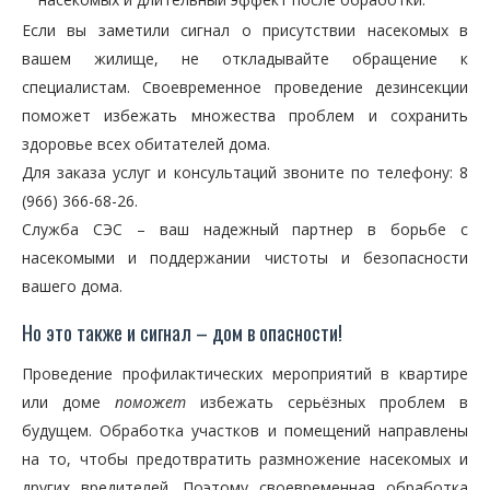
Если вы заметили сигнал о присутствии насекомых в
вашем жилище, не откладывайте обращение к
специалистам. Своевременное проведение дезинсекции
поможет избежать множества проблем и сохранить
здоровье всех обитателей дома.
Для заказа услуг и консультаций звоните по телефону: 8
(966) 366-68-26.
Служба СЭС – ваш надежный партнер в борьбе с
насекомыми и поддержании чистоты и безопасности
вашего дома.
Но это также и сигнал – дом в опасности!
Проведение профилактических мероприятий в квартире
или доме
поможет
избежать серьёзных проблем в
будущем. Обработка участков и помещений направлены
на то, чтобы предотвратить размножение насекомых и
других вредителей. Поэтому своевременная обработка