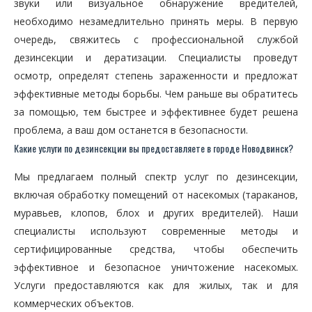
звуки или визуальное обнаружение вредителей,
необходимо незамедлительно принять меры. В первую
очередь, свяжитесь с профессиональной службой
дезинсекции и дератизации. Специалисты проведут
осмотр, определят степень зараженности и предложат
эффективные методы борьбы. Чем раньше вы обратитесь
за помощью, тем быстрее и эффективнее будет решена
проблема, а ваш дом останется в безопасности.
Какие услуги по дезинсекции вы предоставляете в городе Новодвинск?
Мы предлагаем полный спектр услуг по дезинсекции,
включая обработку помещений от насекомых (тараканов,
муравьев, клопов, блох и других вредителей). Наши
специалисты используют современные методы и
сертифицированные средства, чтобы обеспечить
эффективное и безопасное уничтожение насекомых.
Услуги предоставляются как для жилых, так и для
коммерческих объектов.