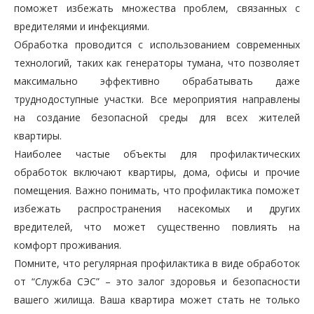
поможет избежать множества проблем, связанных с
вредителями и инфекциями.
Обработка проводится с использованием современных
технологий, таких как генераторы тумана, что позволяет
максимально эффективно обрабатывать даже
труднодоступные участки. Все мероприятия направлены
на создание безопасной среды для всех жителей
квартиры.
Наиболее частые объекты для профилактических
обработок включают квартиры, дома, офисы и прочие
помещения. Важно понимать, что профилактика поможет
избежать распространения насекомых и других
вредителей, что может существенно повлиять на
комфорт проживания.
Помните, что регулярная профилактика в виде обработок
от “Служба СЭС” – это залог здоровья и безопасности
вашего жилища. Ваша квартира может стать не только