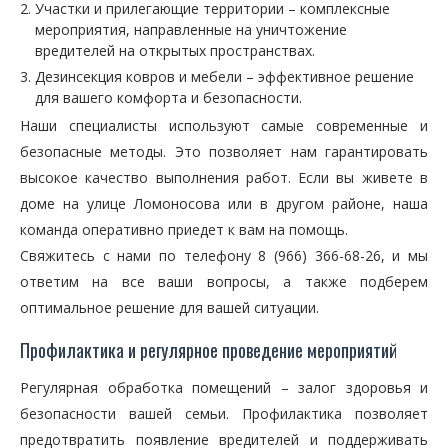
Участки и прилегающие территории – комплексные
мероприятия, направленные на уничтожение
вредителей на открытых пространствах.
Дезинсекция ковров и мебели – эффективное решение
для вашего комфорта и безопасности.
Наши специалисты используют самые современные и
безопасные методы. Это позволяет нам гарантировать
высокое качество выполнения работ. Если вы живете в
доме на улице Ломоносова или в другом районе, наша
команда оперативно приедет к вам на помощь.
Свяжитесь с нами по телефону 8 (966) 366-68-26, и мы
ответим на все ваши вопросы, а также подберем
оптимальное решение для вашей ситуации.
Профилактика и регулярное проведение мероприятий
Регулярная обработка помещений – залог здоровья и
безопасности вашей семьи. Профилактика позволяет
предотвратить появление вредителей и поддерживать