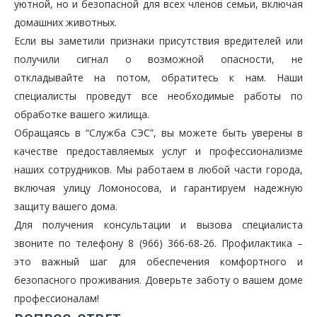
уютной, но и безопасной для всех членов семьи, включая
домашних животных.
Если вы заметили признаки присутствия вредителей или
получили сигнал о возможной опасности, не
откладывайте на потом, обратитесь к нам. Наши
специалисты проведут все необходимые работы по
обработке вашего жилища.
Обращаясь в “Служба СЭС”, вы можете быть уверены в
качестве предоставляемых услуг и профессионализме
наших сотрудников. Мы работаем в любой части города,
включая улицу Ломоносова, и гарантируем надежную
защиту вашего дома.
Для получения консультации и вызова специалиста
звоните по телефону 8 (966) 366-68-26. Профилактика –
это важный шаг для обеспечения комфортного и
безопасного проживания. Доверьте заботу о вашем доме
профессионалам!