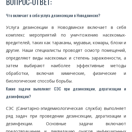
ВОПРОС-ОТВЕТ:
Что включает в себя услуга дезинсекции в Новодвинске?
Услуга дезинсекции в Новодвинске включает в себя
комплекс мероприятий по уничтожению насекомых-
вредителей, таких как тараканы, муравьи, комары, блохи и
другие. Наши специалисты проводят осмотр помещений,
определяют виды насекомых и степень зараженности, а
затем выбирают наиболее эффективные методы
обработки, включая химические, физические и
биологические способы борьбы.
Какие задачи выполняет СЭС при дезинсекции, дератизации и
дезинфекции?
СЭС (Санитарно-эпидемиологическая служба) выполняет
ряд задач при проведении дезинсекции, дератизации и
дезинфекции. Основные задачи включают
предотвращение и ликвидацию очагов инфекционных