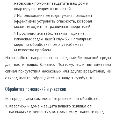
насекомых поможет защитить ваш дом и
квартиру от неприятных гостей.
Использование метода тумана позволяет
эффективно устранить опасность, которая
может исходить от различных вредителей.
Профилактика заболеваний – одна из
ключевых задач нашей службы. Регулярные
меры по обработке помогут избежать
множества проблем.
Наша работа направлена на создание безопасной среды
для вас и ваших близких. Поэтому, если вы заметили
сигнал присутствия насекомых или других вредителей, не
откладывайте, обращайтесь в нашу “Службу СЭС”.
Обработка помещений и участков
Мы предлагаем комплексные решения по обработке:
Квартиры и дома – защита вашего жилища от
насекомых и животных, которые могут нанести вред.