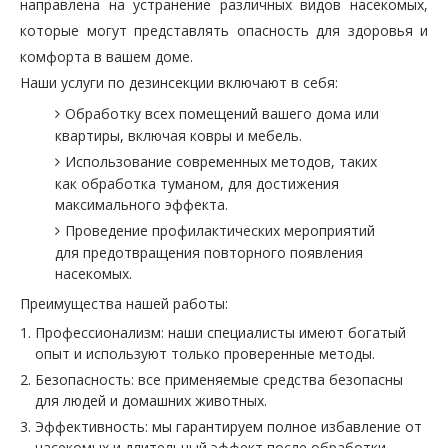
направлена на устранение различных видов насекомых,
которые могут представлять опасность для здоровья и
комфорта в вашем доме.
Наши услуги по дезинсекции включают в себя:
Обработку всех помещений вашего дома или
квартиры, включая ковры и мебель.
Использование современных методов, таких
как обработка туманом, для достижения
максимального эффекта.
Проведение профилактических мероприятий
для предотвращения повторного появления
насекомых.
Преимущества нашей работы:
Профессионализм: наши специалисты имеют богатый
опыт и используют только проверенные методы.
Безопасность: все применяемые средства безопасны
для людей и домашних животных.
Эффективность: мы гарантируем полное избавление от
насекомых и длительный эффект после обработки.