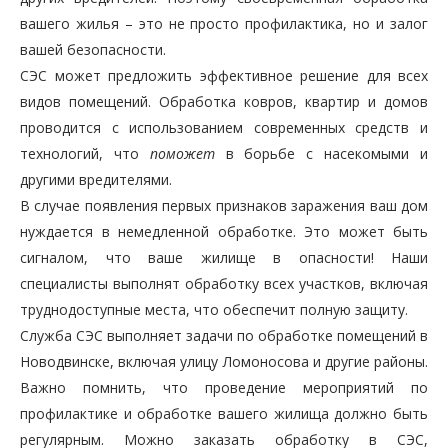
вашего жилья – это не просто профилактика, но и залог
вашей безопасности.
СЭС может предложить эффективное решение для всех
видов помещений. Обработка ковров, квартир и домов
проводится с использованием современных средств и
технологий, что
поможет
в борьбе с насекомыми и
другими вредителями.
В случае появления первых признаков заражения ваш дом
нуждается в немедленной обработке. Это может быть
сигналом, что ваше жилище в опасности! Наши
специалисты выполнят обработку всех участков, включая
труднодоступные места, что обеспечит полную защиту.
Служба СЭС выполняет задачи по обработке помещений в
Новодвинске, включая улицу Ломоносова и другие районы.
Важно помнить, что проведение мероприятий по
профилактике и обработке вашего жилища должно быть
регулярным. Можно заказать обработку в СЭС,