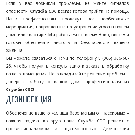
Если у вас возникли проблемы, не ждите сигналов
опасности!
Служба СЭС
всегда готова прийти на помощь.
Наши профессионалы проведут все необходимые
мероприятия, направленные на устранение угроз в вашем
доме или квартире. Мы работаем по всему Новодвинску и
готовы обеспечить чистоту и безопасность вашего
жилища.
Вы можете связаться с нами по телефону 8 (966) 366-68-
26, чтобы получить консультацию и заказать обработку
вашего помещения. Не откладывайте решение проблем –
доверьте заботу о вашем доме профессионалам из
Службы СЭС
!
ДЕЗИНСЕКЦИЯ
Обеспечение вашего жилища безопасным от насекомых –
важная задача, которую наша Служба СЭС решает с
профессионализмом и тщательностью. Дезинсекция