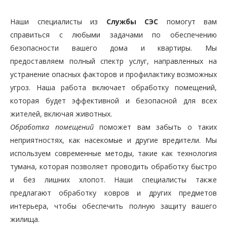
Наши специалисты из
Службы СЭС
помогут вам
справиться с любыми задачами по обеспечению
безопасности вашего дома и квартиры. Мы
предоставляем полный спектр услуг, направленных на
устранение опасных факторов и профилактику возможных
угроз. Наша работа включает обработку помещений,
которая будет эффективной и безопасной для всех
жителей, включая животных.
Обработка помещений
поможет вам забыть о таких
неприятностях, как насекомые и другие вредители. Мы
используем современные методы, такие как технология
тумана, которая позволяет проводить обработку быстро
и без лишних хлопот. Наши специалисты также
предлагают обработку ковров и других предметов
интерьера, чтобы обеспечить полную защиту вашего
жилища.