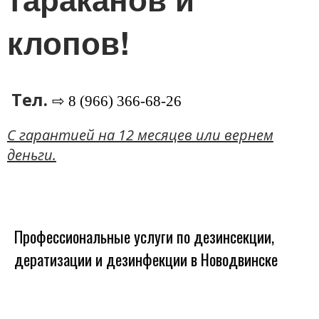
клопов!
Тел.
⇨ 8 (966) 366-68-26
C гарантией на 12 месяцев или вернем
деньги.
Профессиональные услуги по дезинсекции,
дератизации и дезинфекции в Новодвинске