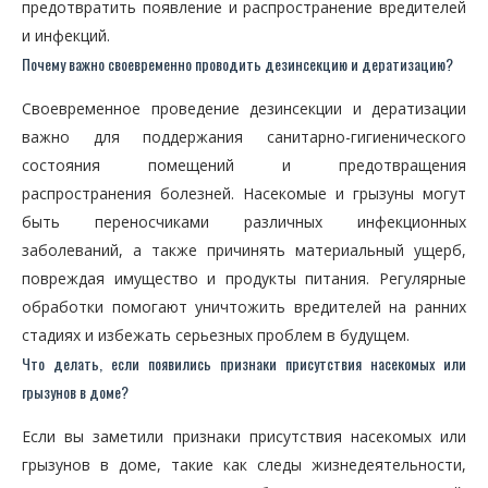
предотвратить появление и распространение вредителей
и инфекций.
Почему важно своевременно проводить дезинсекцию и дератизацию?
Своевременное проведение дезинсекции и дератизации
важно для поддержания санитарно-гигиенического
состояния помещений и предотвращения
распространения болезней. Насекомые и грызуны могут
быть переносчиками различных инфекционных
заболеваний, а также причинять материальный ущерб,
повреждая имущество и продукты питания. Регулярные
обработки помогают уничтожить вредителей на ранних
стадиях и избежать серьезных проблем в будущем.
Что делать, если появились признаки присутствия насекомых или
грызунов в доме?
Если вы заметили признаки присутствия насекомых или
грызунов в доме, такие как следы жизнедеятельности,