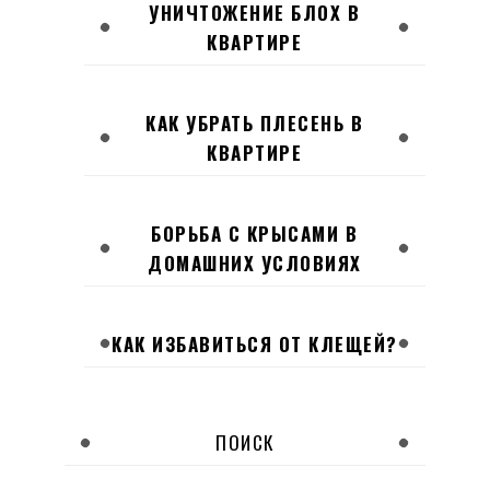
УНИЧТОЖЕНИЕ БЛОХ В
КВАРТИРЕ
КАК УБРАТЬ ПЛЕСЕНЬ В
КВАРТИРЕ
БОРЬБА С КРЫСАМИ В
ДОМАШНИХ УСЛОВИЯХ
КАК ИЗБАВИТЬСЯ ОТ КЛЕЩЕЙ?
ПОИСК