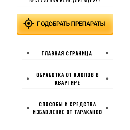
БЕСПЛАТНАЯ КОНСУЛЬТАЦИЯ!!!
ГЛАВНАЯ СТРАНИЦА
ОБРАБОТКА ОТ КЛОПОВ В
КВАРТИРЕ
СПОСОБЫ И СРЕДСТВА
ИЗБАВЛЕНИЕ ОТ ТАРАКАНОВ