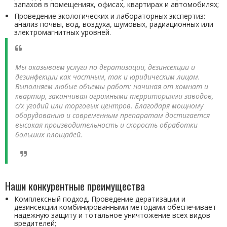
запахов в помещениях, офисах, квартирах и автомобилях;
Проведение экологических и лабораторных экспертиз:
анализ почвы, вод, воздуха, шумовых, радиационных или
электромагнитных уровней.
Мы оказываем услуги по дератизации, дезинсекции и
дезинфекции как частным, так и юридическим лицам.
Выполняем любые объемы работ: начиная от комнат и
квартир, заканчивая огромными территориями заводов,
с/х угодий или торговых центров. Благодаря мощному
оборудованию и современным препаратам достигается
высокая производительность и скорость обработки
больших площадей.
Наши конкурентные преимущества
Комплексный подход. Проведение дератизации и
дезинсекции комбинированными методами обеспечивает
надежную защиту и тотальное уничтожение всех видов
вредителей;