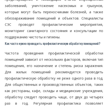
заболеваний, уничтожение насекомых и грызунов,
которые могут быть переносчиками болезней, а также
обеззараживание помещений и объектов. Специалисты
СЭС проводят профилактические мероприятия,
мониторинг санитарного состояния и консультации по
поддержанию чистоты и гигиены.
Как часто нужно проводить профилактическую обработку помещений?
Частота проведения профилактической обработки
помещений зависит от нескольких факторов, включая тип
помещения, его назначение и степень риска заражения.
Для жилых помещений рекомендуется проводить
профилактическую обработку не реже одного раза в год.
Для общественных и производственных объектов, таких
как рестораны, кафе, склады и медицинские учреждения,
обработку следует проводить чаще, от двух до четырех
раз в год. Регулярная профилактика позволяет