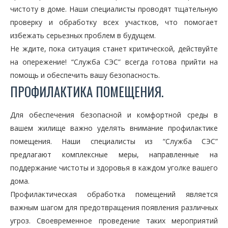
чистоту в доме. Наши специалисты проводят тщательную
проверку и обработку всех участков, что помогает
избежать серьезных проблем в будущем.
Не ждите, пока ситуация станет критической, действуйте
на опережение! “Служба СЭС” всегда готова прийти на
помощь и обеспечить вашу безопасность.
ПРОФИЛАКТИКА ПОМЕЩЕНИЯ.
Для обеспечения безопасной и комфортной среды в
вашем жилище важно уделять внимание профилактике
помещения. Наши специалисты из “Служба СЭС”
предлагают комплексные меры, направленные на
поддержание чистоты и здоровья в каждом уголке вашего
дома.
Профилактическая обработка помещений является
важным шагом для предотвращения появления различных
угроз. Своевременное проведение таких мероприятий