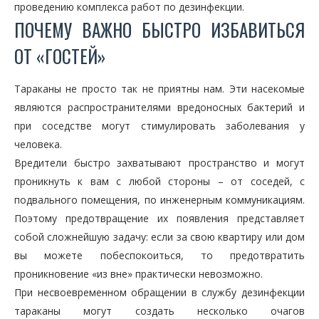
проведению комплекса работ по дезинфекции.
ПОЧЕМУ ВАЖНО БЫСТРО ИЗБАВИТЬСЯ
ОТ «ГОСТЕЙ»
Тараканы не просто так не приятны нам. Эти насекомые
являются распространителями вредоносных бактерий и
при соседстве могут стимулировать заболевания у
человека.
Вредители быстро захватывают пространство и могут
проникнуть к вам с любой стороны – от соседей, с
подвального помещения, по инженерным коммуникациям.
Поэтому предотвращение их появления представляет
собой сложнейшую задачу: если за свою квартиру или дом
вы можете побеспокоиться, то предотвратить
проникновение «из вне» практически невозможно.
При несвоевременном обращении в службу дезинфекции
тараканы могут создать несколько очагов